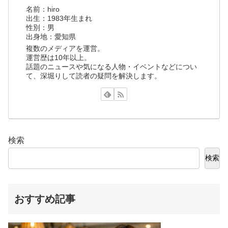
名前：hiro
出生：1983年生まれ
性別：男
出身地：愛知県
複数のメディアを運営。
運営歴は10年以上。
話題のニュースや気になる人物・イベントなどについ
て、深堀りして読者の疑問を解決します。
検索
検索
おすすめ記事