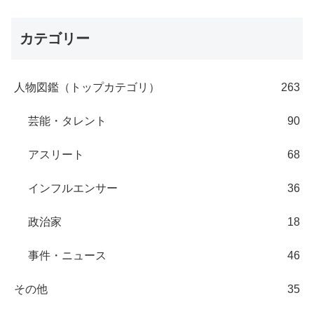
カテゴリー
人物図鑑（トップカテゴリ）
263
芸能・タレント
90
アスリート
68
インフルエンサー
36
政治家
18
事件・ニュース
46
その他
35