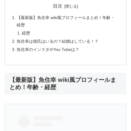
目次
【最新版】魚住幸 wiki風プロフィールまとめ！年齢・
経歴
経歴
魚住幸は彼氏はいるの？結婚はしている！？
魚住幸のインスタやYou Tubeは？
【最新版】魚住幸 wiki風プロフィールま
とめ！年齢・経歴