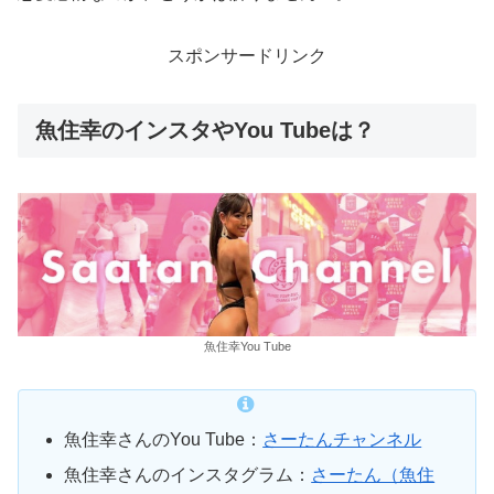
スポンサードリンク
魚住幸のインスタやYou Tubeは？
魚住幸You Tube
魚住幸さんのYou Tube：
さーたんチャンネル
魚住幸さんのインスタグラム：
さーたん（魚住