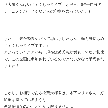
『大輝くんはめちゃくちゃタイプ』と発言。(唯一自分の
チームメンバーじゃない人の印象を言っていた。)
また、『来た瞬間ヤバって思いましたもん。顔も身長もめ
ちゃくちゃタイプです。』
といっていたことから、現在は彼氏も結婚もしてない状態
で、この企画に参加されているのではないかなと予想され
ますね！！
しかし、お相手である松葉大輝君は、木下マリアさんに好
印象を持っているような…。
恋愛感情なのか、どうかは解りません…。