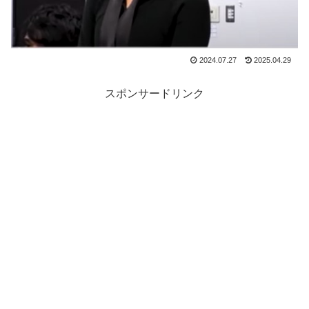
2024.07.27
2025.04.29
スポンサードリンク