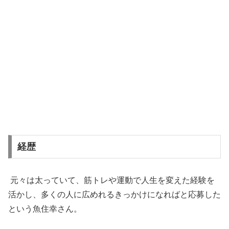
経歴
元々は太っていて、筋トレや運動で人生を変えた経験を
活かし、多くの人に広めれるきっかけになればと応募した
という魚住幸さん。