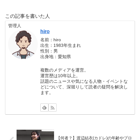
この記事を書いた人
管理人
hiro
名前：hiro
出生：1983年生まれ
性別：男
出身地：愛知県
複数のメディアを運営。
運営歴は10年以上。
話題のニュースや気になる人物・イベントな
どについて、深堀りして読者の疑問を解決し
ます。
【何者？】渡辺結衣(カドレ)の年齢やプロ