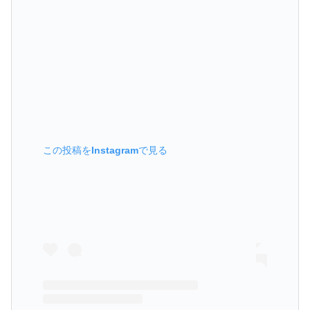
この投稿をInstagramで見る