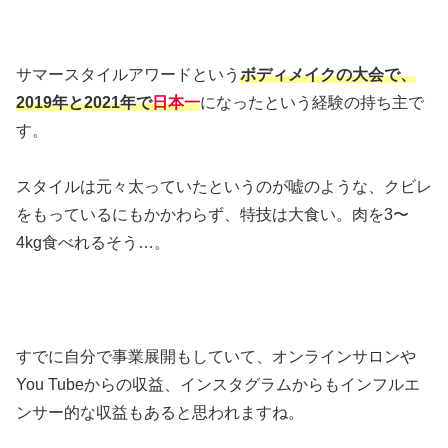
サマースタイルアワードという
ボディメイクの大会で、
2019年と2021年で
日本一
になったという経験の持ち主で
す。
スタイルは元々太っていたというのが嘘のような、クビレ
をもっているにもかかわらず、特技は大食い。肉を3〜
4kg食べれるそう…。
すでに自分で事業展開もしていて、オンラインサロンや
You Tubeからの収益、インスタグラムからもインフルエ
ンサー的な収益もあると思われますね。