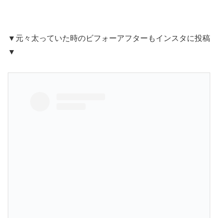
▼元々太っていた時のビフォーアフターもインスタに投稿
▼