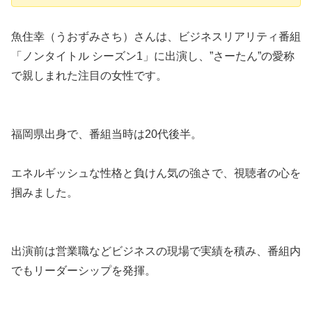
魚住幸（うおずみさち）さんは、ビジネスリアリティ番組
「ノンタイトル シーズン1」に出演し、”さーたん”の愛称
で親しまれた注目の女性です。
福岡県出身で、番組当時は20代後半。
エネルギッシュな性格と負けん気の強さで、視聴者の心を
掴みました。
出演前は営業職などビジネスの現場で実績を積み、番組内
でもリーダーシップを発揮。