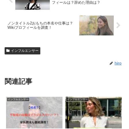
フィールは？辞めた理由は？
ノンタイトル2おもちの本名や仕事は？
Wikiプロフィールを調査！
インフルエンサー
hiro
関連記事
インフルエンサー
インフルエンサー