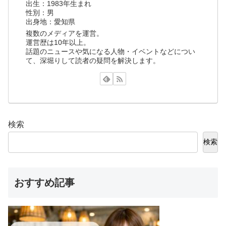
出生：1983年生まれ
性別：男
出身地：愛知県
複数のメディアを運営。
運営歴は10年以上。
話題のニュースや気になる人物・イベントなどについ
て、深堀りして読者の疑問を解決します。
検索
検索
おすすめ記事