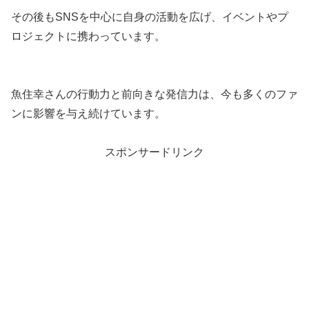
その後もSNSを中心に自身の活動を広げ、イベントやプ
ロジェクトに携わっています。
魚住幸さんの行動力と前向きな発信力は、今も多くのファ
ンに影響を与え続けています。
スポンサードリンク