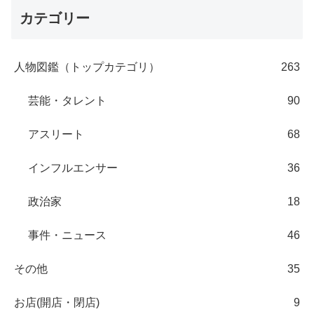
カテゴリー
人物図鑑（トップカテゴリ）
263
芸能・タレント
90
アスリート
68
インフルエンサー
36
政治家
18
事件・ニュース
46
その他
35
お店(開店・閉店)
9