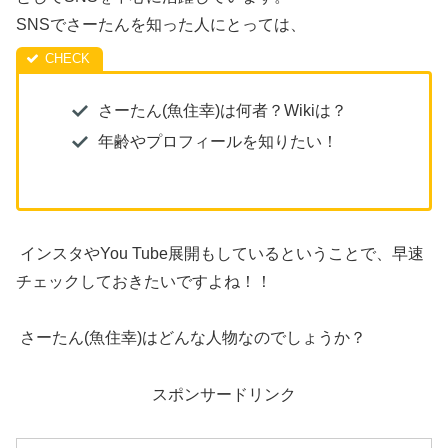
SNSでさーたんを知った人にとっては、
さーたん(魚住幸)は何者？Wikiは？
年齢やプロフィールを知りたい！
インスタやYou Tube展開もしているということで、早速
チェックしておきたいですよね！！
さーたん(魚住幸)はどんな人物なのでしょうか？
スポンサードリンク