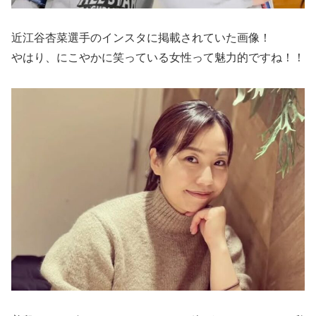
近江谷杏菜選手のインスタに掲載されていた画像！
やはり、にこやかに笑っている女性って魅力的ですね！！