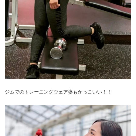
ジムでのトレーニングウェア姿もかっこいい！！