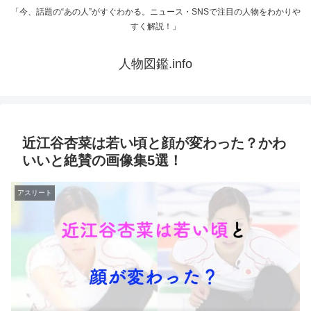
「今、話題の“あの人”がすぐわかる。ニュース・SNSで注目の人物をわかりや
すく解説！」
人物図鑑.info
近江谷杏菜は若い頃と顔が変わった？かわ
いいと絶賛の画像集5選！
アスリート