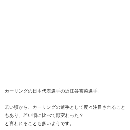
カーリングの日本代表選手の近江谷杏菜選手。
若い頃から、カーリングの選手として度々注目されること
もあり、若い頃に比べて顔変わった？
と言われることも多いようです。