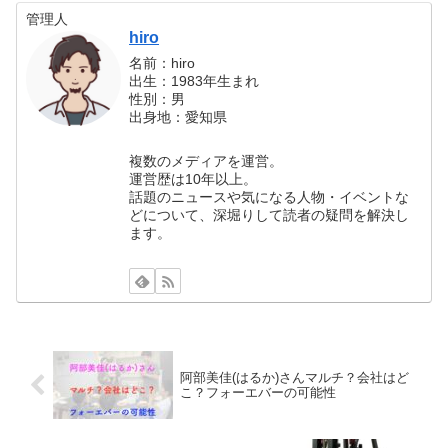
管理人
hiro
名前：hiro
出生：1983年生まれ
性別：男
出身地：愛知県
複数のメディアを運営。
運営歴は10年以上。
話題のニュースや気になる人物・イベントな
どについて、深堀りして読者の疑問を解決し
ます。
阿部美佳(はるか)さんマルチ？会社はど
こ？フォーエバーの可能性