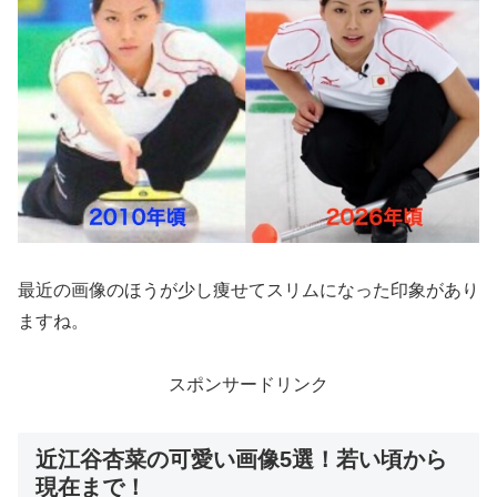
最近の画像のほうが少し痩せてスリムになった印象があり
ますね。
スポンサードリンク
近江谷杏菜の可愛い画像5選！若い頃から
現在まで！