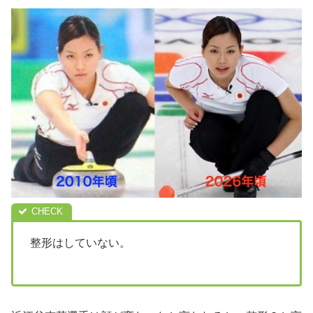
整形はしていない。