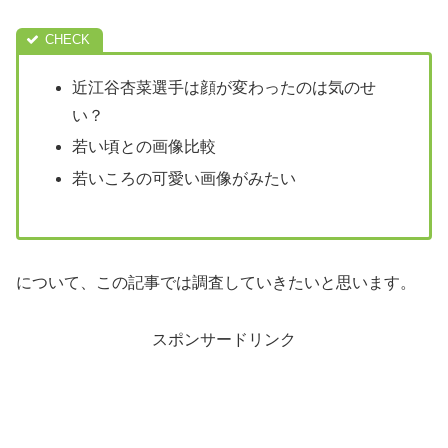
近江谷杏菜選手は顔が変わったのは気のせ
い？
若い頃との画像比較
若いころの可愛い画像がみたい
について、この記事では調査していきたいと思います。
スポンサードリンク