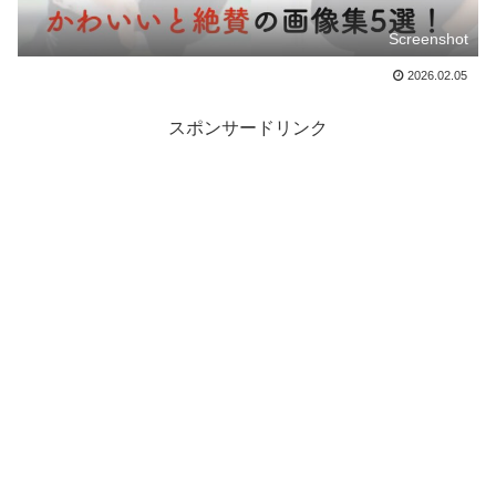
Screenshot
2026.02.05
スポンサードリンク