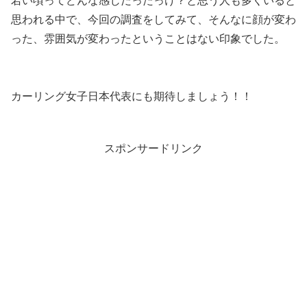
若い頃ってどんな感じだったっけ？と思う人も多くいると
思われる中で、今回の調査をしてみて、そんなに顔が変わ
った、雰囲気が変わったということはない印象でした。
カーリング女子日本代表にも期待しましょう！！
スポンサードリンク