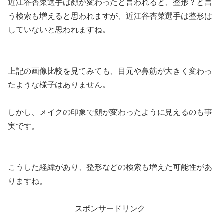
近江谷杏菜選手は顔が変わったと言われると、整形？と言
う検索も増えると思われますが、近江谷杏菜選手は整形は
していないと思われますね。
上記の画像比較を見てみても、目元や鼻筋が大きく変わっ
たような様子はありません。
しかし、メイクの印象で顔が変わったように見えるのも事
実です。
こうした経緯があり、整形などの検索も増えた可能性があ
りますね。
スポンサードリンク