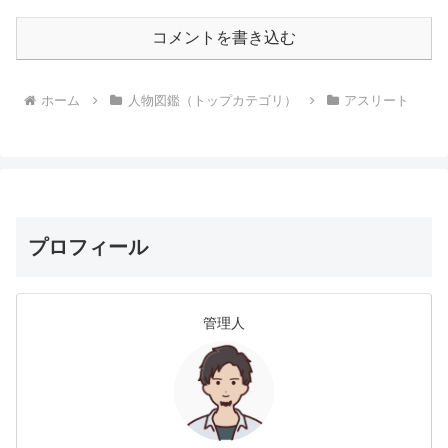
コメントを書き込む
ホーム
人物図鑑（トップカテゴリ）
アスリート
プロフィール
管理人