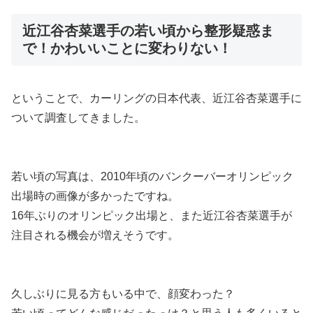
近江谷杏菜選手の若い頃から整形疑惑ま
で！かわいいことに変わりない！
ということで、カーリングの日本代表、近江谷杏菜選手に
ついて調査してきました。
若い頃の写真は、2010年頃のバンクーバーオリンピック
出場時の画像が多かったですね。
16年ぶりのオリンピック出場と、また近江谷杏菜選手が
注目される機会が増えそうです。
久しぶりに見る方もいる中で、顔変わった？