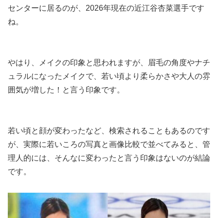
センターに居るのが、2026年現在の近江谷杏菜選手です
ね。
やはり、メイクの印象と思われますが、眉毛の角度やナチ
ュラルになったメイクで、若い頃より柔らかさや大人の雰
囲気が増した！と言う印象です。
若い頃と顔が変わったなど、検索されることもあるのです
が、実際に若いころの写真と画像比較で並べてみると、管
理人的には、そんなに変わったと言う印象はないのが結論
です。