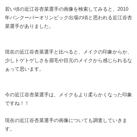
若い頃の近江谷杏菜選手の画像を検索してみると、2010
年バンクーバーオリンピック出場の頃と思われる近江谷杏
菜選手がありました。
現在の近江谷杏菜選手と比べると、メイクの印象からか、
少しトゲトゲしさを眉毛や目元のメイクから感じられるな
ぁって思います。
今の近江谷杏菜選手は、メイクもより柔らかくなった印象
ですね！！
現在の近江谷杏菜選手の画像についても調査していきま
す。