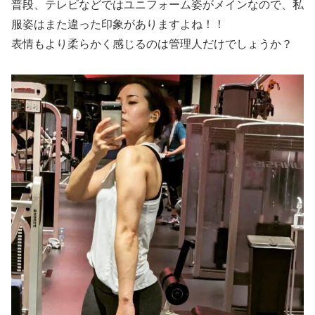
普段、テレビなどではユニフォーム姿がメインなので、私
服姿はまた違った印象がありますよね！！
表情もより柔らかく感じるのは管理人だけでしょうか？