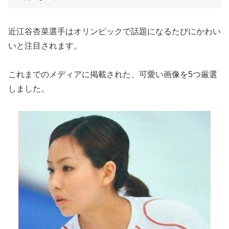
近江谷杏菜選手はオリンピックで話題になるたびにかわい
いと注目されます。
これまでのメディアに掲載された、可愛い画像を5つ厳選
しました。