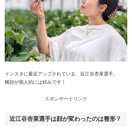
インスタに最近アップされている、近江谷杏菜選手。
横顔が個人的には好みです！
スポンサードリンク
近江谷杏菜選手は顔が変わったのは整形？