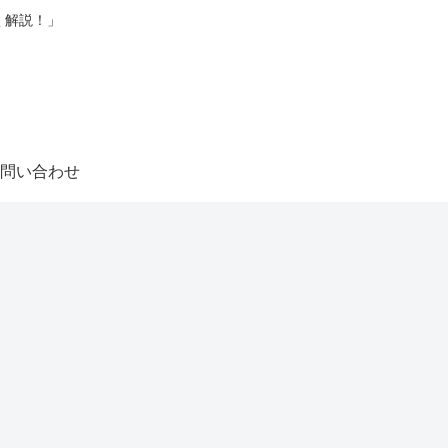
く解説！」
問い合わせ