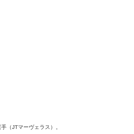
手（JTマーヴェラス）。