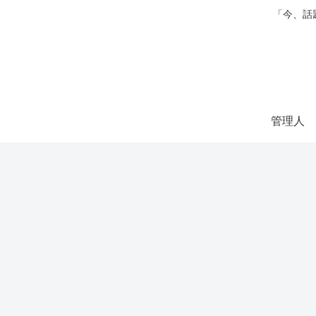
「今、話
管理人