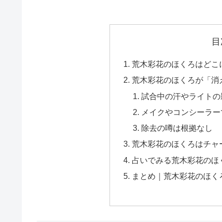
目
荒木彩花のほくろはどこ
荒木彩花のほくろが「消
試合中の汗やライトの
メイクやコンシーラー
除去の噂は根拠なし
荒木彩花のほくろはチャ
占いでみる荒木彩花のほ
まとめ｜荒木彩花のほく