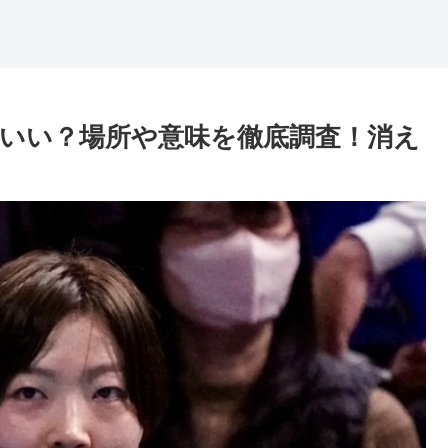
いい？場所や意味を徹底調査！消え