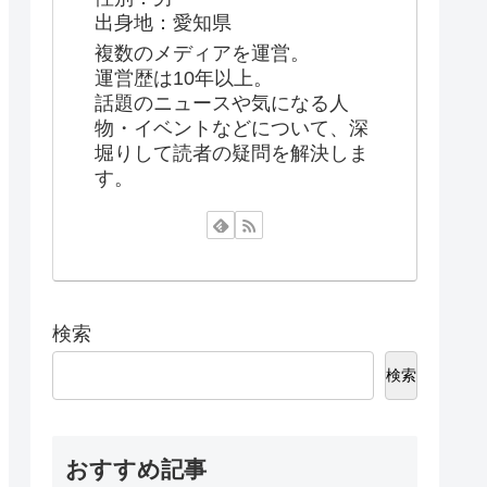
出身地：愛知県
複数のメディアを運営。
運営歴は10年以上。
話題のニュースや気になる人
物・イベントなどについて、深
堀りして読者の疑問を解決しま
す。
検索
検索
おすすめ記事