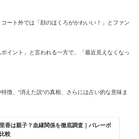
、コート外では「顔のほくろがかわいい！」とファン
ムポイント」と言われる一方で、「最近見えなくなっ
特徴、“消えた説”の真相、さらには占い的な意味ま
里香は親子？血縁関係を徹底調査｜バレーボ
を比較