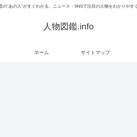
題の“あの人”がすぐわかる。ニュース・SNSで注目の人物をわかりやす
人物図鑑.info
ホーム
サイトマップ