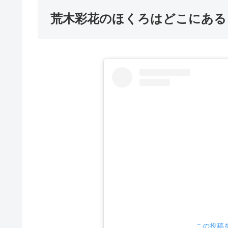
荒木彩花のほくろはどこにある
この投稿をI