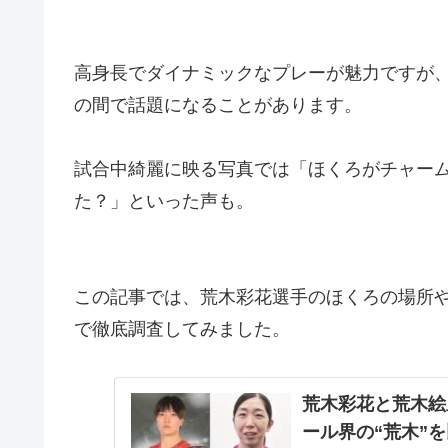
高身長でダイナミックなプレーが魅力ですが
の間で話題になることがあります。
試合中綺麗に映る写真では「ほくろがチャー
た？」といった声も。
この記事では、荒木彩花選手のほくろの場所や
で徹底調査してみました。
荒木彩花と荒木絵
ール界の“荒木”