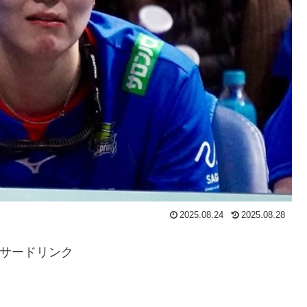
2025.08.24
2025.08.28
サードリンク