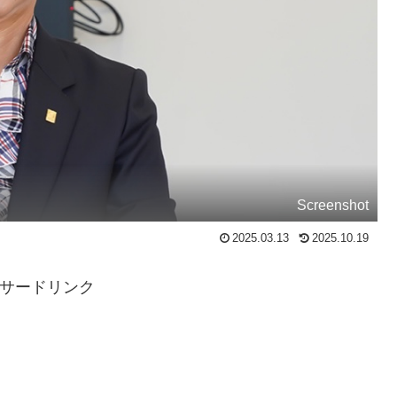
Screenshot
2025.03.13
2025.10.19
サードリンク