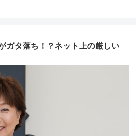
がガタ落ち！？ネット上の厳しい