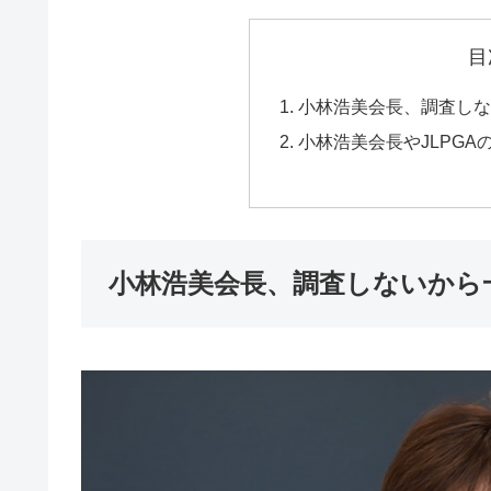
目
小林浩美会長、調査し
小林浩美会長やJLPG
小林浩美会長、調査しないから