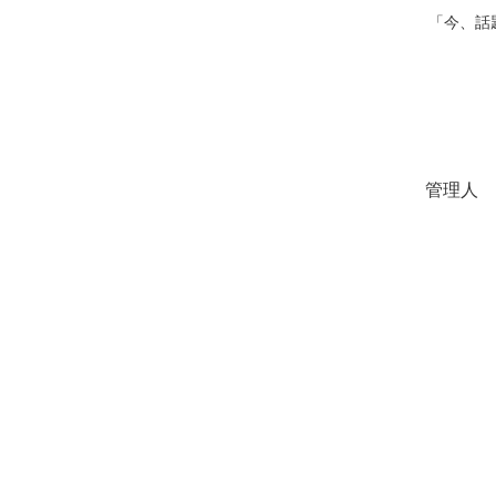
「今、話
管理人