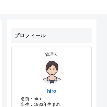
プロフィール
管理人
hiro
名前：hiro
出生：1983年生まれ