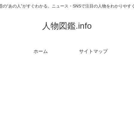
題の“あの人”がすぐわかる。ニュース・SNSで注目の人物をわかりやす
人物図鑑.info
ホーム
サイトマップ