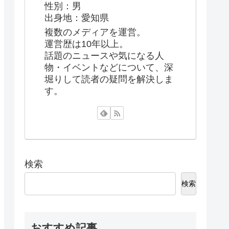
性別：男
出身地：愛知県
複数のメディアを運営。
運営歴は10年以上。
話題のニュースや気になる人
物・イベントなどについて、深
堀りして読者の疑問を解決しま
す。
検索
検索
おすすめ記事