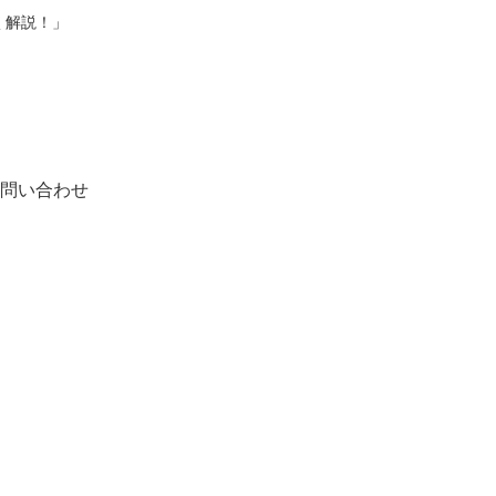
く解説！」
問い合わせ