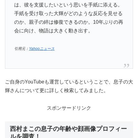
は、彼を支援したいという思いを手紙に添える。
手紙を受け取った大輝がどのような反応を見せる
のか、親子の絆は修復できるのか。10年ぶりの再
会に向け、物語は大きく動き出す。
引用元：
Yahooニュース
ご自身のYouTubeも運営しているということで、息子の大
輝さんについて更に詳しく検索してみました。
スポンサードリンク
西村まこの息子の年齢や顔画像プロフィー
ルを調査！