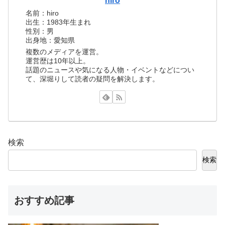
hiro
名前：hiro
出生：1983年生まれ
性別：男
出身地：愛知県
複数のメディアを運営。
運営歴は10年以上。
話題のニュースや気になる人物・イベントなどについ
て、深堀りして読者の疑問を解決します。
検索
検索
おすすめ記事