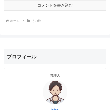
コメントを書き込む
ホーム
その他
プロフィール
管理人