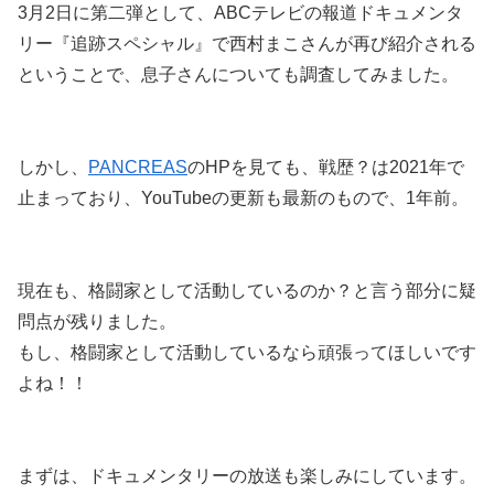
3月2日に第二弾として、ABCテレビの報道ドキュメンタ
リー『追跡スペシャル』で西村まこさんが再び紹介される
ということで、息子さんについても調査してみました。
しかし、
PANCREAS
のHPを見ても、戦歴？は2021年で
止まっており、YouTubeの更新も最新のもので、1年前。
現在も、格闘家として活動しているのか？と言う部分に疑
問点が残りました。
もし、格闘家として活動しているなら頑張ってほしいです
よね！！
まずは、ドキュメンタリーの放送も楽しみにしています。