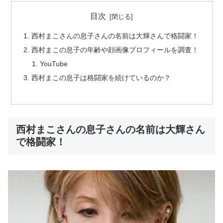
目次
西村まこさんの息子さんの名前は大輝さんで格闘家！
西村まこの息子の年齢や顔画像プロフィールを調査！
YouTube
西村まこの息子は格闘家を続けているのか？
西村まこさんの息子さんの名前は大輝さん
で格闘家！