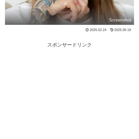
Screenshot
2025.02.24
2025.06.19
スポンサードリンク