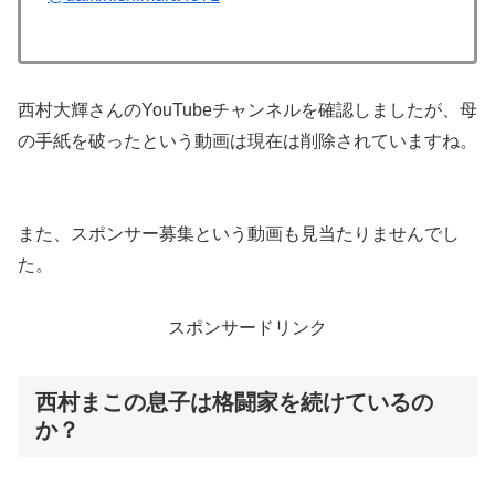
西村大輝さんのYouTubeチャンネルを確認しましたが、母
の手紙を破ったという動画は現在は削除されていますね。
また、スポンサー募集という動画も見当たりませんでし
た。
スポンサードリンク
西村まこの息子は格闘家を続けているの
か？