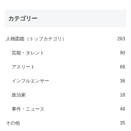
カテゴリー
人物図鑑（トップカテゴリ）
263
芸能・タレント
90
アスリート
68
インフルエンサー
36
政治家
18
事件・ニュース
46
その他
35