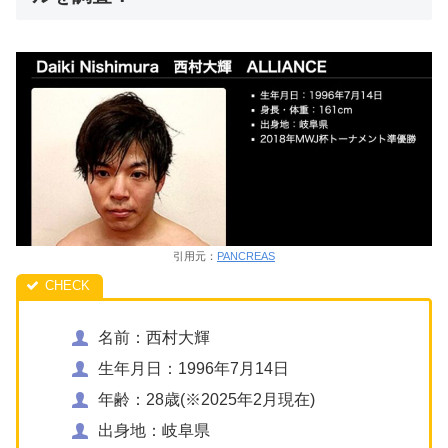
引用元：
PANCREAS
名前：西村大輝
生年月日：1996年7月14日
年齢：28歳(※2025年2月現在)
出身地：岐阜県