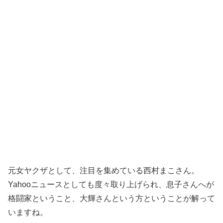
元女ヤクザとして、注目を集めている西村まこさん。
Yahooニュースとしても度々取り上げられ、息子さんへが
格闘家ということ、大輝さんという方ということが解って
いますね。