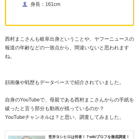
身長：161cm
西村まこさんも岐阜出身ということや、ヤフーニュースの
報道の年齢などの一致点から、間違いないと思われます
ね。
顔画像や戦歴もデータベースで紹介されていました。
自身のYouTubeで、母親である西村まこさんからの手紙を
破ったと言う部分も動画が残っているのか？
YouTubeチャンネルは？と思い、調査してみました。
笠井ヨシヒロは何者！？wikiプロフを徹底調査！