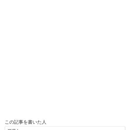
この記事を書いた人