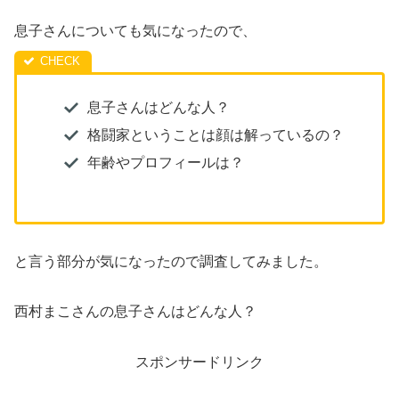
息子さんについても気になったので、
息子さんはどんな人？
格闘家ということは顔は解っているの？
年齢やプロフィールは？
と言う部分が気になったので調査してみました。
西村まこさんの息子さんはどんな人？
スポンサードリンク