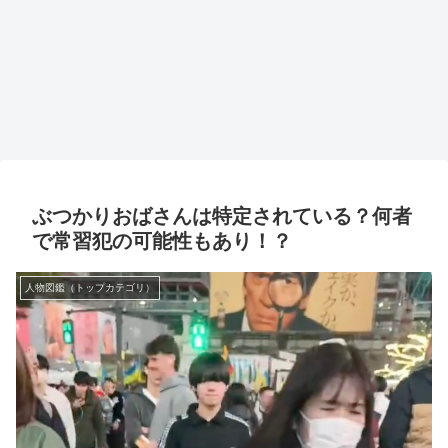
ぶつかりおばさんは特定されている？何者
で常習犯の可能性もあり！？
人物図鑑（トップカテゴリ）