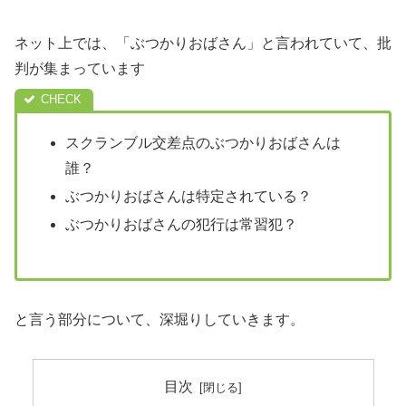
ネット上では、「ぶつかりおばさん」と言われていて、批
判が集まっています
スクランブル交差点のぶつかりおばさんは
誰？
ぶつかりおばさんは特定されている？
ぶつかりおばさんの犯行は常習犯？
と言う部分について、深堀りしていきます。
目次