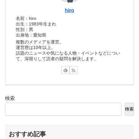
hiro
名前：hiro
出生：1983年生まれ
性別：男
出身地：愛知県
複数のメディアを運営。
運営歴は10年以上。
話題のニュースや気になる人物・イベントなどについ
て、深堀りして読者の疑問を解決します。
検索
検索
おすすめ記事