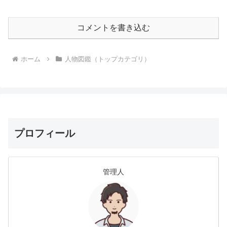
コメントを書き込む
ホーム
人物図鑑（トップカテゴリ）
プロフィール
管理人