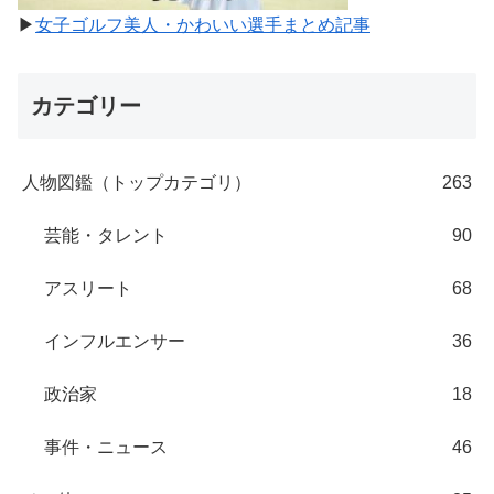
▶
女子ゴルフ美人・かわいい選手まとめ記事
カテゴリー
人物図鑑（トップカテゴリ）
263
芸能・タレント
90
アスリート
68
インフルエンサー
36
政治家
18
事件・ニュース
46