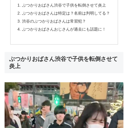
ぶつかりおばさん渋谷で子供を転倒させて炎上
ぶつかりおばさんは特定は？名前は判明してる？
渋谷のぶつかりおばさんは常習犯？
ぶつかりおばさんおじさんが過去にも話題に！
ぶつかりおばさん渋谷で子供を転倒させて
炎上