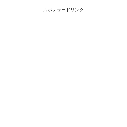
スポンサードリンク