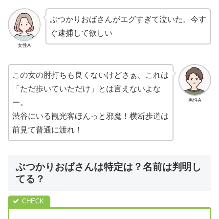
ぶつかりおばさんがエグすぎて泣いた。今す
ぐ逮捕して欲しい
女性A
この女の肘打ちも良くないけどさぁ、これは
「ただ歩いていただけ」とは言えないよな
男性A
ー。
渋谷にいる観光客ほんっと邪魔！横断歩道は
前見て普通に渡れ！
ぶつかりおばさんは特定は？名前は判明し
てる？