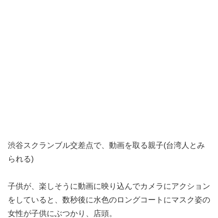
渋谷スクランブル交差点で、動画を取る親子(台湾人とみ
られる)
子供が、楽しそうに動画に映り込んでカメラにアクション
をしていると、数秒後に水色のロングコートにマスク姿の
女性が子供にぶつかり、店頭。