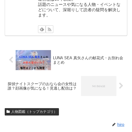
話題のニュースや気になる人物・イベントな
どについて、深堀りして読者の疑問を解決し
ます。
LUNA SEA 真矢さんの献花式・お別れ会
まとめ
探偵ナイトスクープのおなら会の女性は
誰？顔画像が気になる！見逃し配信は？
人物図鑑（トップカテゴリ）
hiro