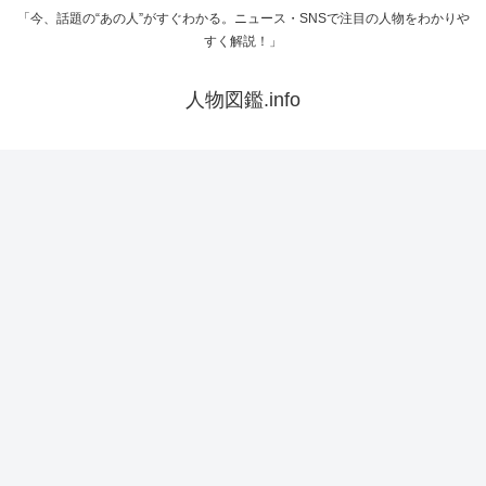
「今、話題の“あの人”がすぐわかる。ニュース・SNSで注目の人物をわかりや
すく解説！」
人物図鑑.info