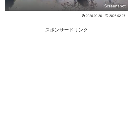
Screenshot
2026.02.26
2026.02.27
スポンサードリンク