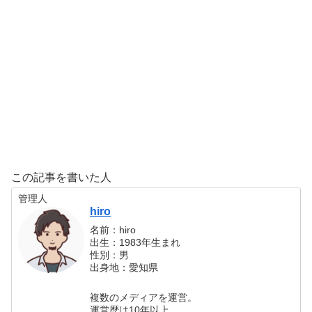
この記事を書いた人
管理人
hiro
名前：hiro
出生：1983年生まれ
性別：男
出身地：愛知県
複数のメディアを運営。
運営歴は10年以上。