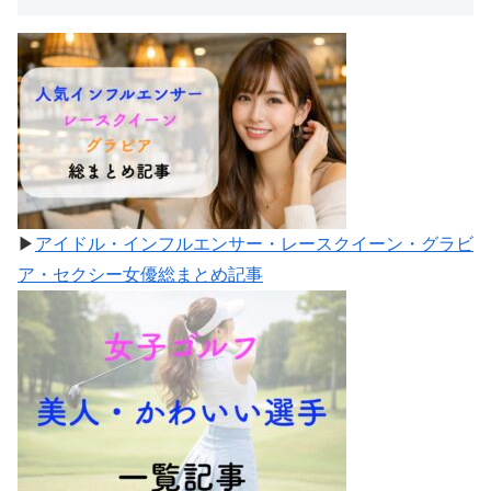
▶
アイドル・インフルエンサー・レースクイーン・グラビ
ア・セクシー女優総まとめ記事