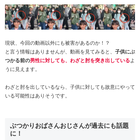
現状、今回の動画以外にも被害があるのか！？
と言う情報はありませんが、動画を見てみると、
子供にぶ
つかる前の
男性に対しても、わざと肘を突き出している
よ
うに見えます。
わざと肘を出しているなら、子供に対しても故意にやって
いる可能性はありそうです。
ぶつかりおばさんおじさんが過去にも話題
に！