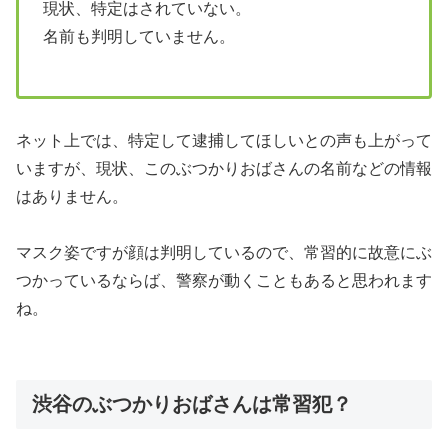
現状、特定はされていない。
名前も判明していません。
ネット上では、特定して逮捕してほしいとの声も上がって
いますが、現状、このぶつかりおばさんの名前などの情報
はありません。
マスク姿ですが顔は判明しているので、常習的に故意にぶ
つかっているならば、警察が動くこともあると思われます
ね。
渋谷のぶつかりおばさんは常習犯？