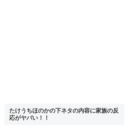
たけうちほのかの下ネタの内容に家族の反
応がヤバい！！