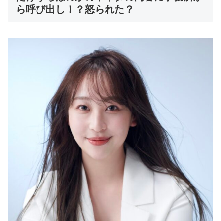
ら呼び出し！？怒られた？