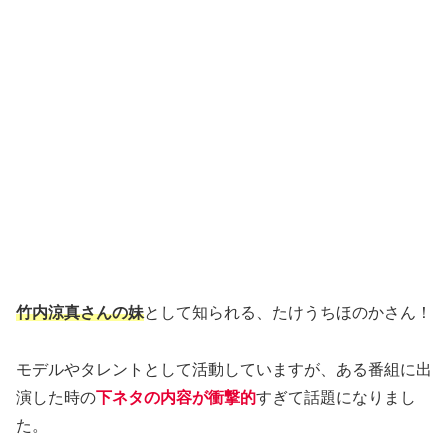
竹内涼真さんの妹
として知られる、たけうちほのかさん！
モデルやタレントとして活動していますが、ある番組に出
演した時の
下ネタの内容が衝撃的
すぎて話題になりまし
た。