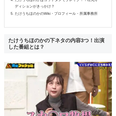
ディションがきっかけ？
たけうちほのかのWiki・プロフィール・所属事務所
たけうちほのかの下ネタの内容3つ！出演
した番組とは？