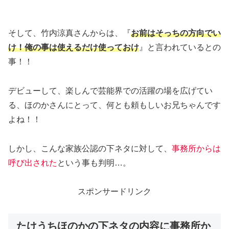
そして、竹内涼真さんからは、『
お前はそっちの方向でい
け！俺の事は使えるだけ使っておけ
』と言われているとの
事！！
デビューして、楽しんで芸能界での活躍の場を広げてい
る、ほのかさんにとって、何とも頼もしいお兄ちゃんです
よね！！
しかし、こんな家族公認の下ネタに対して、
事務所からは
呼び出された
という事も判明…。
スポンサードリンク
たけうちほのかの下ネタの内容に事務所か