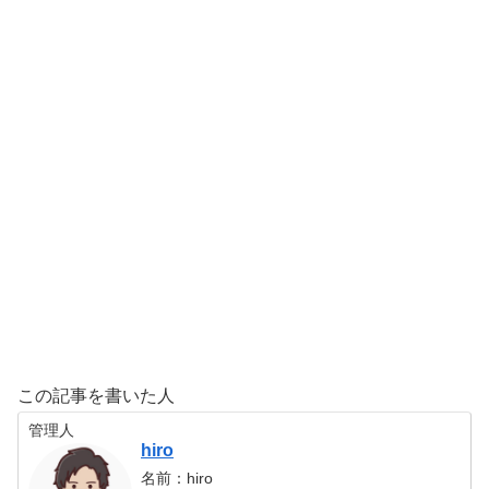
この記事を書いた人
管理人
hiro
名前：hiro