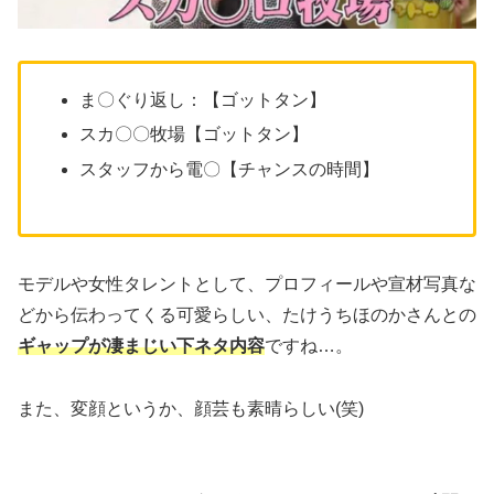
ま〇ぐり返し：【ゴットタン】
スカ〇〇牧場【ゴットタン】
スタッフから電〇【チャンスの時間】
モデルや女性タレントとして、プロフィールや宣材写真な
どから伝わってくる可愛らしい、たけうちほのかさんとの
ギャップが凄まじい下ネタ内容
ですね…。
また、変顔というか、顔芸も素晴らしい(笑)