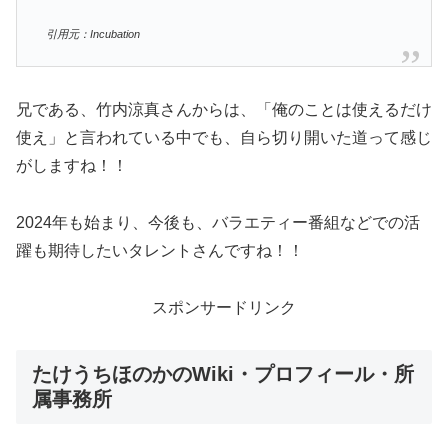
引用元：Incubation
兄である、竹内涼真さんからは、「俺のことは使えるだけ
使え」と言われている中でも、自ら切り開いた道って感じ
がしますね！！
2024年も始まり、今後も、バラエティー番組などでの活
躍も期待したいタレントさんですね！！
スポンサードリンク
たけうちほのかのWiki・プロフィール・所
属事務所