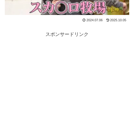
2024.07.06
2025.10.05
スポンサードリンク