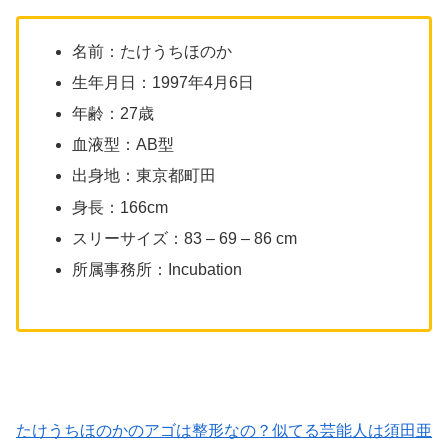
名前：たけうちほのか
生年月日：1997年4月6日
年齢：27歳
血液型：AB型
出身地：東京都町田
身長：166cm
スリーサイズ：83 – 69 – 86 cm
所属事務所：Incubation
たけうちほのかのアゴは整形なの？似てる芸能人は須田亜