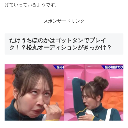
げていっているようです。
スポンサードリンク
たけうちほのかはゴットタンでブレイ
ク！？松丸オーディションがきっかけ？