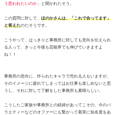
う思われたいのか
」と聞かれたそう。
この質問に対して、
ほのかさんは、「これで合ってます」
と答えた
のだそうです。
こうやって、はっきりと事務所に対しても意向を伝えられ
る人って、きっと今後も芸能界でも伸びていきますよ
ね！！
事務所の意向に、作られたキャラで売れる人もいますが、
そのイメージに疲れてしまってはお仕事も楽しめないと思
うし、それに対して了解をした事務所も素晴らしい。
こうしたご家族や事務所との経緯があってこその、今のバ
ラエティーなどのオファーにも繋がって着実に知名度をあ