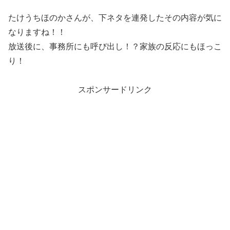
たけうちほのかさんが、下ネタを連発したその内容が気に
なりますね！！
放送後に、事務所にも呼び出し！？家族の反応にもほっこ
り！
スポンサードリンク