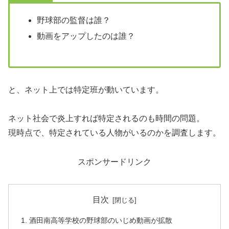
野球部の監督は誰？
動画をアップしたのは誰？
と、ネット上では特定班が動いています。
ネット社会で炎上すれば特定されるのも時間の問題。
現時点で、特定されている人物がいるのかを調査します。
スポンサードリンク
目次
酒田南高等学校の野球部のいじめ動画が拡散