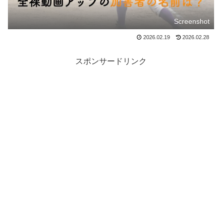
Screenshot
2026.02.19
2026.02.28
スポンサードリンク