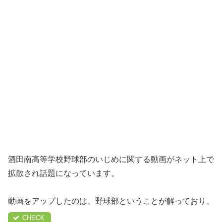
酒田南高等学校野球部のいじめに関する動画がネット上で
拡散され話題になっています。
動画をアップしたのは、野球部ということが解っており、