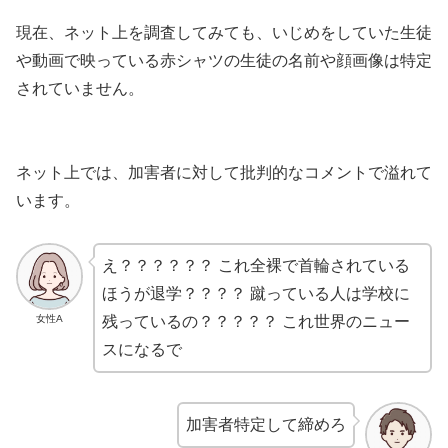
現在、ネット上を調査してみても、いじめをしていた生徒
や動画で映っている赤シャツの生徒の名前や顔画像は特定
されていません。
ネット上では、加害者に対して批判的なコメントで溢れて
います。
え？？？？？？ これ全裸で首輪されている
ほうが退学？？？？ 蹴っている人は学校に
女性A
残っているの？？？？？ これ世界のニュー
スになるで
加害者特定して締めろ