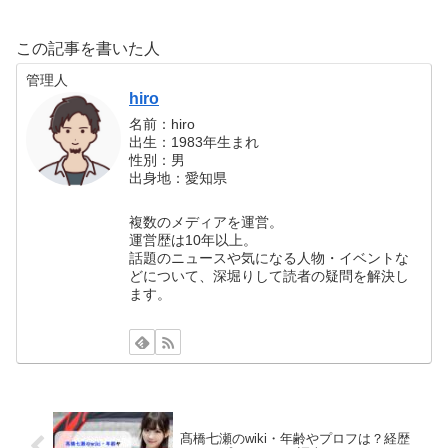
この記事を書いた人
管理人
hiro
名前：hiro
出生：1983年生まれ
性別：男
出身地：愛知県
複数のメディアを運営。
運営歴は10年以上。
話題のニュースや気になる人物・イベントな
どについて、深堀りして読者の疑問を解決し
ます。
髙橋七瀬のwiki・年齢やプロフは？経歴