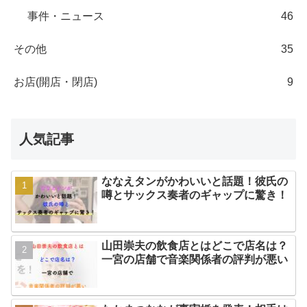
事件・ニュース
46
その他
35
お店(開店・閉店)
9
人気記事
ななえタンがかわいいと話題！彼氏の
噂とサックス奏者のギャップに驚き！
山田崇夫の飲食店とはどこで店名は？
一宮の店舗で音楽関係者の評判が悪い