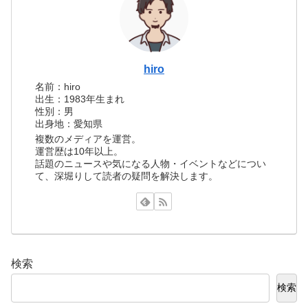
hiro
名前：hiro
出生：1983年生まれ
性別：男
出身地：愛知県
複数のメディアを運営。
運営歴は10年以上。
話題のニュースや気になる人物・イベントなどについ
て、深堀りして読者の疑問を解決します。
検索
検索