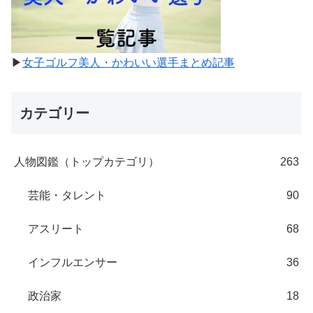
▶
女子ゴルフ美人・かわいい選手まとめ記事
カテゴリー
人物図鑑（トップカテゴリ）
263
芸能・タレント
90
アスリート
68
インフルエンサー
36
政治家
18