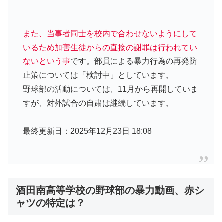
また、当事者同士を校内で合わせないようにして
いるため加害生徒からの直接の謝罪は行われてい
ないという事
です。部員による暴力行為の再発防
止策については「検討中」としています。
野球部の活動については、11月から再開していま
すが、対外試合の自粛は継続しています。
最終更新日：2025年12月23日 18:08
酒田南高等学校の野球部の暴力動画、赤シ
ャツの特定は？