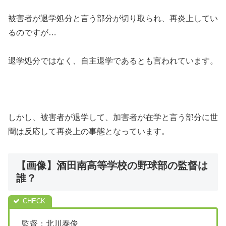
被害者が退学処分と言う部分が切り取られ、再炎上してい
るのですが…
退学処分ではなく、自主退学であるとも言われています。
しかし、被害者が退学して、加害者が在学と言う部分に世
間は反応して再炎上の事態となっています。
【画像】酒田南高等学校の野球部の監督は
誰？
監督：北川泰俊