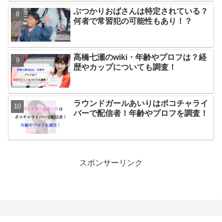
ぶつかりおばさんは特定されている？
何者で常習犯の可能性もあり！？
髙橋七瀬のwiki・年齢やプロフは？経
歴やカップについても調査！
ラウンドガールあいりはポコチャライ
バーで配信者！年齢やプロフを調査！
スポンサーリンク