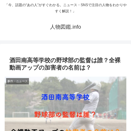
「今、話題の“あの人”がすぐわかる。ニュース・SNSで注目の人物をわかりや
すく解説！」
人物図鑑.info
酒田南高等学校の野球部の監督は誰？全裸
動画アップの加害者の名前は？
事件・ニュース