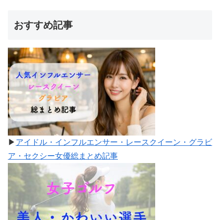
おすすめ記事
▶
アイドル・インフルエンサー・レースクイーン・グラビ
ア・セクシー女優総まとめ記事