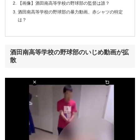
【画像】酒田南高等学校の野球部の監督は誰？
酒田南高等学校の野球部の暴力動画、赤シャツの特定
は？
酒田南高等学校の野球部のいじめ動画が拡
散